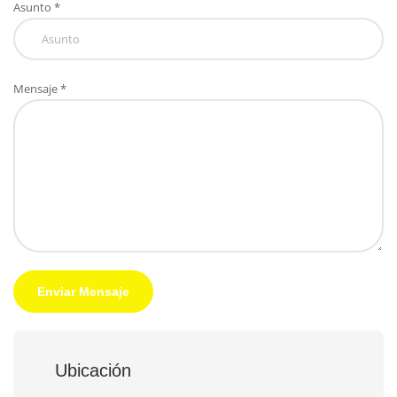
Asunto *
Mensaje *
Enviar Mensaje
Ubicación