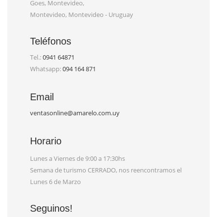
Goes, Montevideo,
Montevideo, Montevideo - Uruguay
Teléfonos
Tel.:
0941 64871
Whatsapp:
094 164 871
Email
ventasonline@amarelo.com.uy
Horario
Lunes a Viernes de 9:00 a 17:30hs
Semana de turismo CERRADO, nos reencontramos el
Lunes 6 de Marzo
Seguinos!