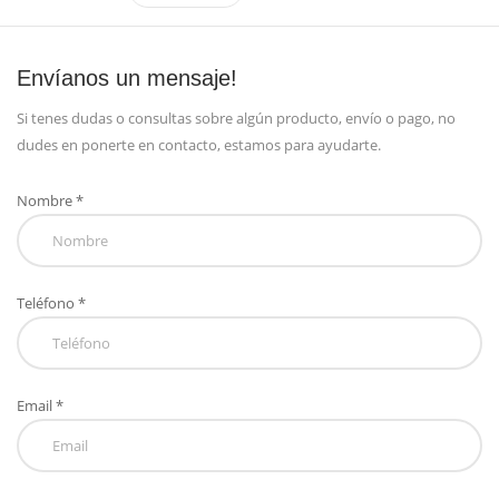
Envíanos un mensaje!
Si tenes dudas o consultas sobre algún producto, envío o pago, no
dudes en ponerte en contacto, estamos para ayudarte.
Nombre *
Teléfono *
Email *