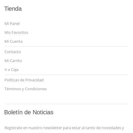
Tienda
Mi Panel
Mis Favoritos
Mi Cuenta
Contacto
Mi Carrito
Ir x Caja
Políticas de Privacidad
Términos y Condiciones
Boletín de Noticias
Registrate en nuestro newsletter para estar al tanto de novedades y