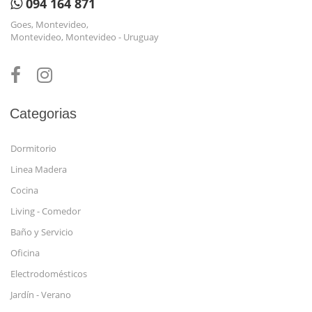
094 164 871
Goes, Montevideo,
Montevideo, Montevideo - Uruguay
Categorias
Dormitorio
Linea Madera
Cocina
Living - Comedor
Baño y Servicio
Oficina
Electrodomésticos
Jardín - Verano