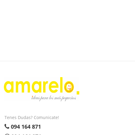
Tenes Dudas? Comunicate!
094 164 871