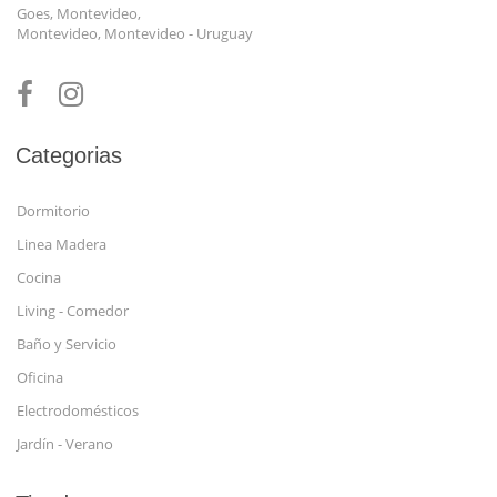
Goes, Montevideo,
Montevideo, Montevideo - Uruguay
Categorias
Dormitorio
Linea Madera
Cocina
Living - Comedor
Baño y Servicio
Oficina
Electrodomésticos
Jardín - Verano