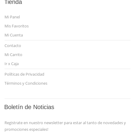
Tienda
Mi Panel
Mis Favoritos
Mi Cuenta
Contacto
Mi Carrito
Ir x Caja
Políticas de Privacidad
Términos y Condiciones
Boletín de Noticias
Registrate en nuestro newsletter para estar al tanto de novedades y
promociones especiales!