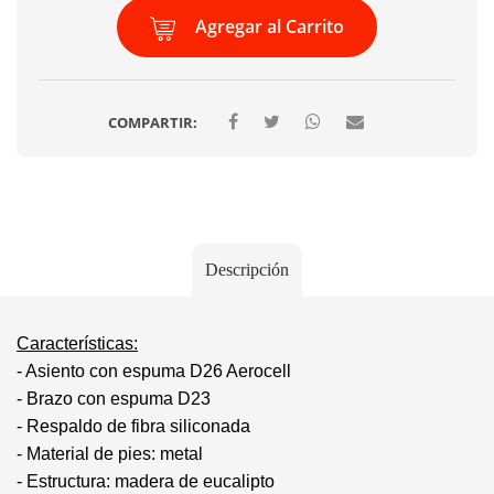
Agregar al Carrito
COMPARTIR:
Descripción
Características:
- Asiento con espuma D26 Aerocell
- Brazo con espuma D23
- Respaldo de fibra siliconada
- Material de pies: metal
- Estructura: madera de eucalipto