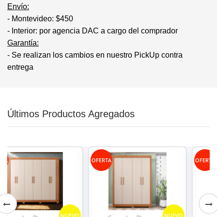
Envío:
- Montevideo: $450
- Interior: por agencia DAC a cargo del comprador
Garantía:
- Se realizan los cambios en nuestro PickUp contra
entrega
Últimos Productos Agregados
OFERTA
OFERTA
NUEVO