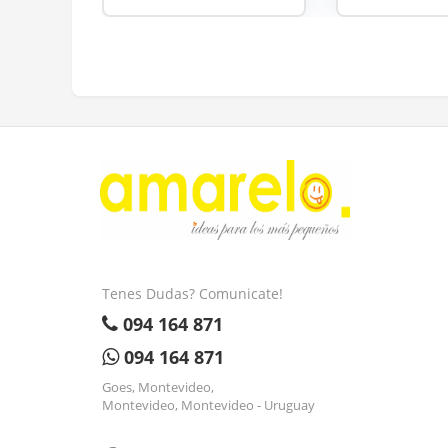
Tenes Dudas? Comunicate!
094 164 871
094 164 871
Goes, Montevideo,
Montevideo, Montevideo - Uruguay