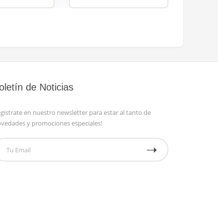
oletín de Noticias
gistrate en nuestro newsletter para estar al tanto de
vedades y promociones especiales!