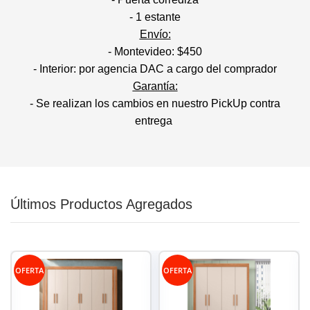
- 1 estante
Envío:
- Montevideo: $450
- Interior: por agencia DAC a cargo del comprador
Garantía:
- Se realizan los cambios en nuestro PickUp contra
entrega
Últimos Productos Agregados
OFERTA
OFERTA