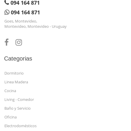
094 164 871
094 164 871
Goes, Montevideo,
Montevideo, Montevideo - Uruguay
Categorias
Dormitorio
Linea Madera
Cocina
Living - Comedor
Baño y Servicio
Oficina
Electrodomésticos