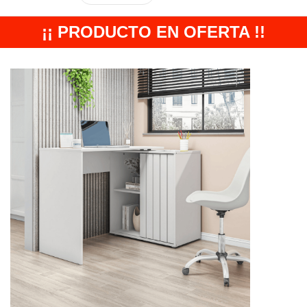
¡¡ PRODUCTO EN OFERTA !!