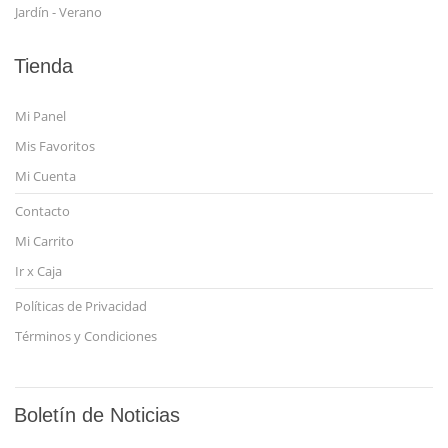
Jardín - Verano
Tienda
Mi Panel
Mis Favoritos
Mi Cuenta
Contacto
Mi Carrito
Ir x Caja
Políticas de Privacidad
Términos y Condiciones
Boletín de Noticias