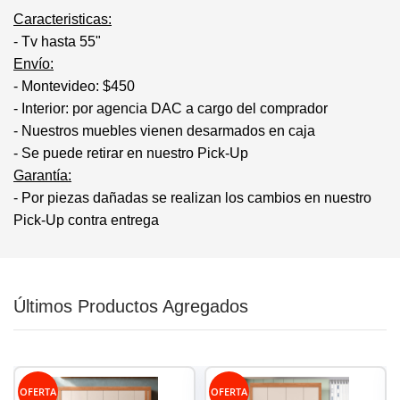
Caracteristicas:
- Tv hasta 55"
Envío:
- Montevideo: $450
- Interior: por agencia DAC a cargo del comprador
- Nuestros muebles vienen desarmados en caja
- Se puede retirar en nuestro Pick-Up
Garantía:
- Por piezas dañadas se realizan los cambios en nuestro
Pick-Up contra entrega
Últimos Productos Agregados
OFERTA
OFERTA