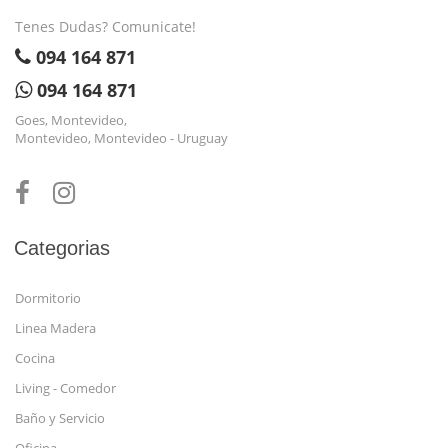
Tenes Dudas? Comunicate!
094 164 871
094 164 871
Goes, Montevideo,
Montevideo, Montevideo - Uruguay
Categorias
Dormitorio
Linea Madera
Cocina
Living - Comedor
Baño y Servicio