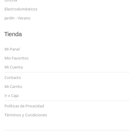
Oficina
Electrodomésticos
Jardín - Verano
Tienda
Mi Panel
Mis Favoritos
Mi Cuenta
Contacto
Mi Carrito
Ir x Caja
Políticas de Privacidad
Términos y Condiciones