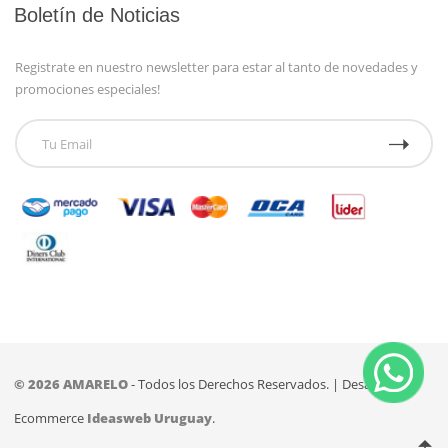
Boletín de Noticias
Registrate en nuestro newsletter para estar al tanto de novedades y
promociones especiales!
© 2026
AMARELO
- Todos los Derechos Reservados. | Desarrollo
Ecommerce
Ideasweb Uruguay
.