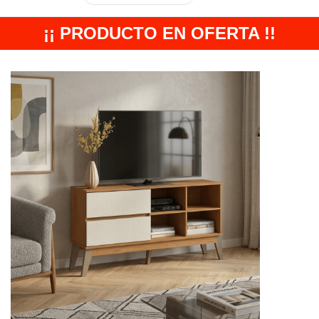
¡¡ PRODUCTO EN OFERTA !!